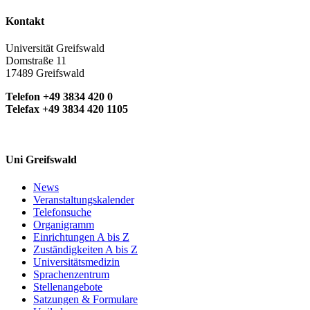
Kontakt
Universität Greifswald
Domstraße 11
17489 Greifswald
Telefon +49 3834 420 0
Telefax +49 3834 420 1105
Uni Greifswald
News
Veranstaltungskalender
Telefonsuche
Organigramm
Einrichtungen A bis Z
Zuständigkeiten A bis Z
Universitätsmedizin
Sprachenzentrum
Stellenangebote
Satzungen & Formulare