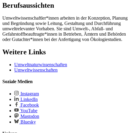
Berufsaussichten
Umweltwissenschaftler*innen arbeiten in der Konzeption, Planung
und Begründung sowie Leitung, Gestaltung und Durchführung
umweltrelevanter Vorhaben. Sie sind Umwelt-, Abfall- und
Gefahrstoffbeauftragte*innen in Betrieben, Ämtern und Behörden
oder Gutachter*innen bei der Anfertigung von Ökologiestudien.
Weitere Links
Umweltnaturwissenschaften
Umweltwissenschaften
Soziale Medien
Instagram
LinkedIn
Facebook
YouTube
Mastodon
Bluesky