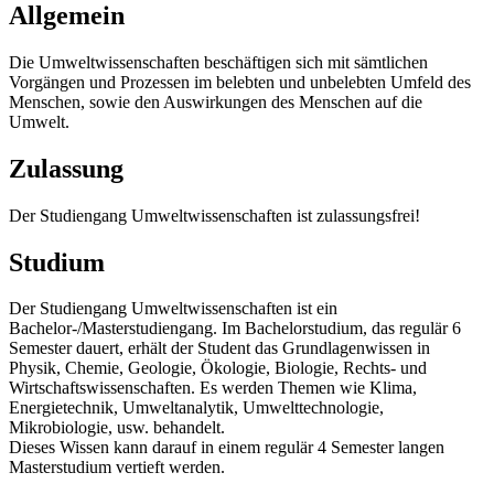
Allgemein
Die Umweltwissenschaften beschäftigen sich mit sämtlichen
Vorgängen und Prozessen im belebten und unbelebten Umfeld des
Menschen, sowie den Auswirkungen des Menschen auf die
Umwelt.
Zulassung
Der Studiengang Umweltwissenschaften ist zulassungsfrei!
Studium
Der Studiengang Umweltwissenschaften ist ein
Bachelor-/Masterstudiengang. Im Bachelorstudium, das regulär 6
Semester dauert, erhält der Student das Grundlagenwissen in
Physik, Chemie, Geologie, Ökologie, Biologie, Rechts- und
Wirtschaftswissenschaften. Es werden Themen wie Klima,
Energietechnik, Umweltanalytik, Umwelttechnologie,
Mikrobiologie, usw. behandelt.
Dieses Wissen kann darauf in einem regulär 4 Semester langen
Masterstudium vertieft werden.