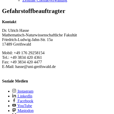
Zentrale Chemieverwaltung
Gefahrstoffbeauftragter
Kontakt
Dr. Ulrich Hasse
Mathematisch-Naturwissenschaftliche Fakultät
Friedrich-Ludwig-Jahn-Str. 15a
17489 Greifswald
Mobil: +49 176 29258154
Tel.: +49 3834 420 4361
Fax: +49 3834 420 4477
E-Mail: hasse@uni-greifswald.de
Soziale Medien
Instagram
LinkedIn
Facebook
YouTube
Mastodon