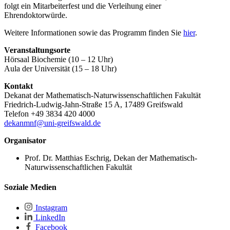
folgt ein Mitarbeiterfest und die Verleihung einer
Ehrendoktorwürde.
Weitere Informationen sowie das Programm finden Sie
hier
.
Veranstaltungsorte
Hörsaal Biochemie (10 – 12 Uhr)
Aula der Universität (15 – 18 Uhr)
Kontakt
Dekanat der Mathematisch-Naturwissenschaftlichen Fakultät
Friedrich-Ludwig-Jahn-Straße 15 A, 17489 Greifswald
Telefon +49 3834 420 4000
dekanmnf@uni-greifswald.de
Organisator
Prof. Dr. Matthias Eschrig, Dekan der Mathematisch-
Naturwissenschaftlichen Fakultät
Soziale Medien
Instagram
LinkedIn
Facebook