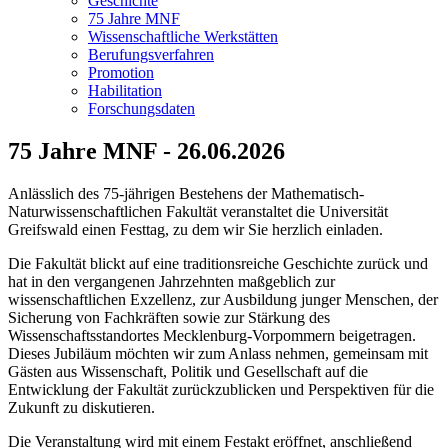
Geschichte
75 Jahre MNF
Wissenschaftliche Werkstätten
Berufungsverfahren
Promotion
Habilitation
Forschungsdaten
75 Jahre MNF - 26.06.2026
Anlässlich des 75-jährigen Bestehens der Mathematisch-
Naturwissenschaftlichen Fakultät veranstaltet die Universität
Greifswald einen Festtag, zu dem wir Sie herzlich einladen.
Die Fakultät blickt auf eine traditionsreiche Geschichte zurück und
hat in den vergangenen Jahrzehnten maßgeblich zur
wissenschaftlichen Exzellenz, zur Ausbildung junger Menschen, der
Sicherung von Fachkräften sowie zur Stärkung des
Wissenschaftsstandortes Mecklenburg-Vorpommern beigetragen.
Dieses Jubiläum möchten wir zum Anlass nehmen, gemeinsam mit
Gästen aus Wissenschaft, Politik und Gesellschaft auf die
Entwicklung der Fakultät zurückzublicken und Perspektiven für die
Zukunft zu diskutieren.
Die Veranstaltung wird mit einem Festakt eröffnet, anschließend