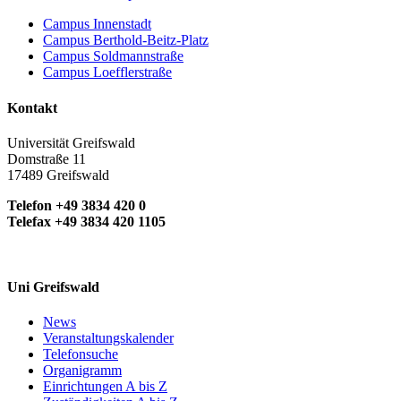
Campus Innenstadt
Campus Berthold-Beitz-Platz
Campus Soldmannstraße
Campus Loefflerstraße
Kontakt
Universität Greifswald
Domstraße 11
17489 Greifswald
Telefon +49 3834 420 0
Telefax +49 3834 420 1105
Uni Greifswald
News
Veranstaltungskalender
Telefonsuche
Organigramm
Einrichtungen A bis Z