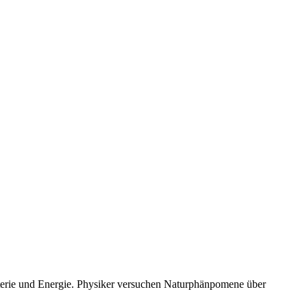
aterie und Energie. Physiker versuchen Naturphänpomene über