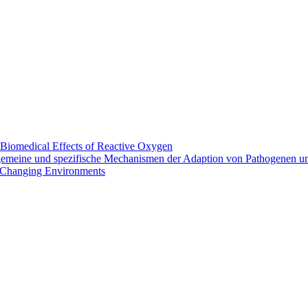
Biomedical Effects of Reactive Oxygen
lgemeine und spezifische Mechanismen der Adaption von Pathogenen 
Changing Environments