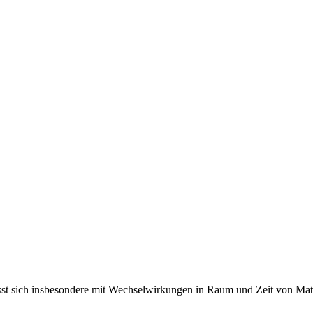
fasst sich insbesondere mit Wechselwirkungen in Raum und Zeit von M