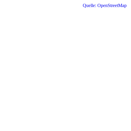
Quelle: OpenStreetMap