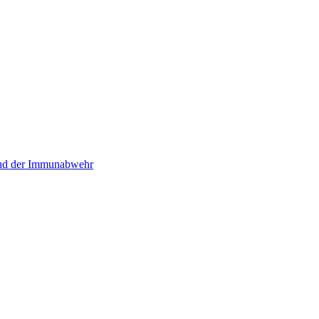
und der Immunabwehr